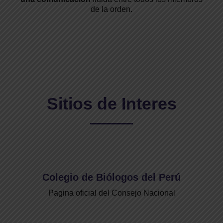
de la orden.
Sitios de Interes
Colegio de Biólogos del Perú
Pagina oficial del Consejo Nacional