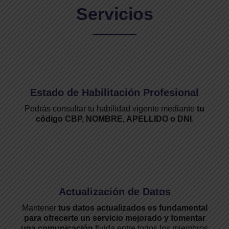
Servicios
Estado de Habilitación Profesional
Podrás consultar tu habilidad vigente mediante
tu
código CBP, NOMBRE, APELLIDO o DNI
.
Actualización de Datos
Mantener
tus datos actualizados es fundamental
para ofrecerte un servicio mejorado y fomentar
una comunicación
fluida entre todos los miembros