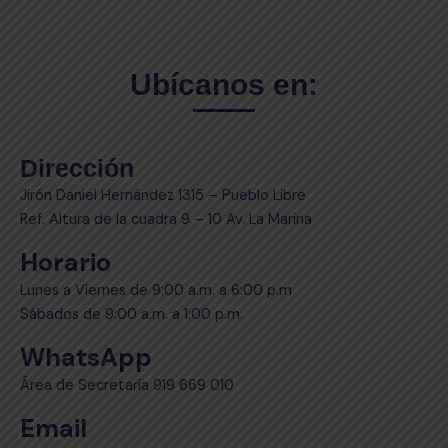
Ubícanos en:
Dirección
Jirón Daniel Hernández 1315 – Pueblo Libre
Ref. Altura de la cuadra 9 – 10 Av. La Marina
Horario
Lunes a Viernes de 9:00 a.m. a 6:00 p.m
Sábados de 9:00 a.m. a 1:00 p.m.
WhatsApp
Área de Secretaría 919 669 010
Email