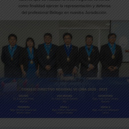
como finalidad ejercer la representación y defensa
del profesional Biólogo en nuestra Jurisdicción.