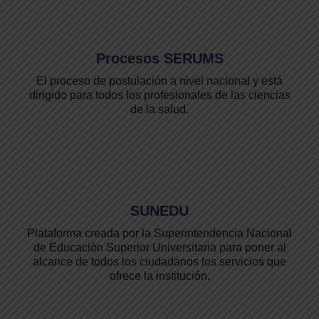
Procesos SERUMS
El proceso de postulación a nivel nacional y está
dirigido para todos los profesionales de las ciencias
de la salud.
SUNEDU
Plataforma creada por la Superintendencia Nacional
de Educación Superior Universitaria para poner al
alcance de todos los ciudadanos los servicios que
ofrece la institución.