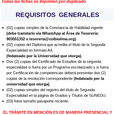
Todas las fichas se Imprimen por duplicado
REQUISITOS GENERALES
(02) copias simples de la Constancia de Habilidad vigente
(debe tramitarlo vía WhastApp al Área de Tesorería:
903551332 o tesoreria@colbiolima.org)
.
(02) copias del Diploma que acredita el título de la Segunda
Especialidad en formato A4,
(fedateado por la Universidad que otorga).
Dos (2) copias del Certificado de Estudios de la segunda
especialidad si fuera por un Programa escolarizado y si fuera
por Certificación de competencias deberá presentar dos (2)
copias de la resolución correspondiente
(fedateado por la
universidad que otorga).
(02) copias simples del registro del título de Segunda
Especialidad en la página de Grados y Títulos de SUNEDU.
(03) fotos tamaño pasaporte reciente.
EL TRÁMITE EN MENCIÓN ES DE MANERA PRESENCIAL Y