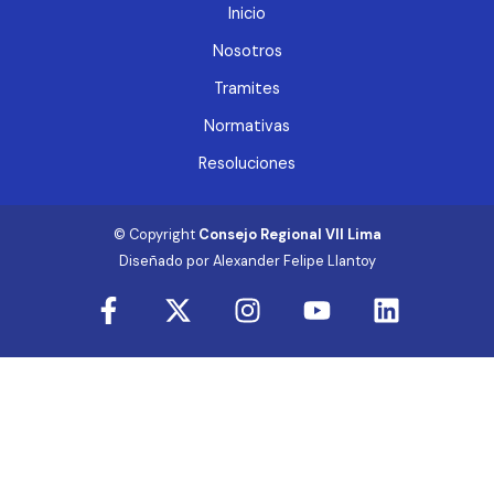
Inicio
Nosotros
Tramites
Normativas
Resoluciones
© Copyright
Consejo Regional VII Lima
Diseñado por Alexander Felipe Llantoy